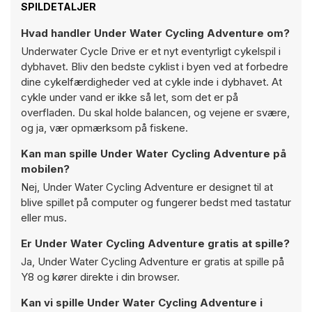
SPILDETALJER
Hvad handler Under Water Cycling Adventure om?
Underwater Cycle Drive er et nyt eventyrligt cykelspil i
dybhavet. Bliv den bedste cyklist i byen ved at forbedre
dine cykelfærdigheder ved at cykle inde i dybhavet. At
cykle under vand er ikke så let, som det er på
overfladen. Du skal holde balancen, og vejene er svære,
og ja, vær opmærksom på fiskene.
Kan man spille Under Water Cycling Adventure på
mobilen?
Nej, Under Water Cycling Adventure er designet til at
blive spillet på computer og fungerer bedst med tastatur
eller mus.
Er Under Water Cycling Adventure gratis at spille?
Ja, Under Water Cycling Adventure er gratis at spille på
Y8 og kører direkte i din browser.
Kan vi spille Under Water Cycling Adventure i