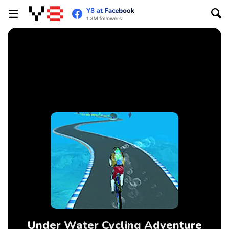
Under Water Cycling Adventure