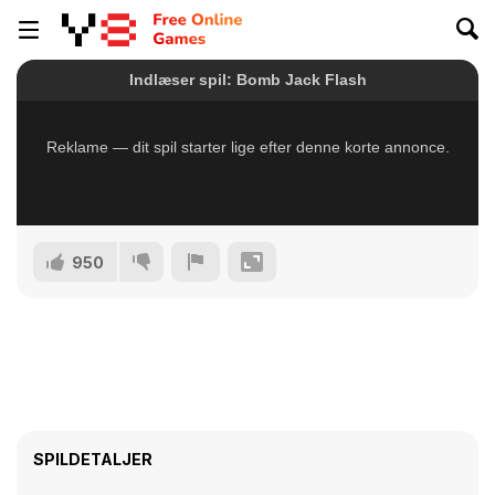
950
SPILDETALJER