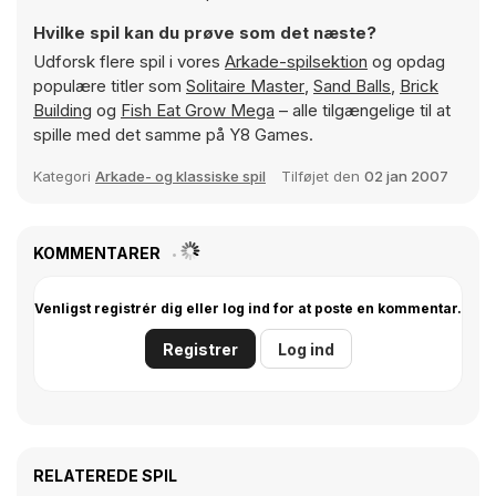
Hvilke spil kan du prøve som det næste?
Udforsk flere spil i vores
Arkade-spilsektion
og opdag
populære titler som
Solitaire Master
,
Sand Balls
,
Brick
Building
og
Fish Eat Grow Mega
– alle tilgængelige til at
spille med det samme på Y8 Games.
Kategori
Arkade- og klassiske spil
Tilføjet den
02 jan 2007
KOMMENTARER
Venligst registrér dig eller log ind for at poste en kommentar.
Registrer
Log ind
RELATEREDE SPIL