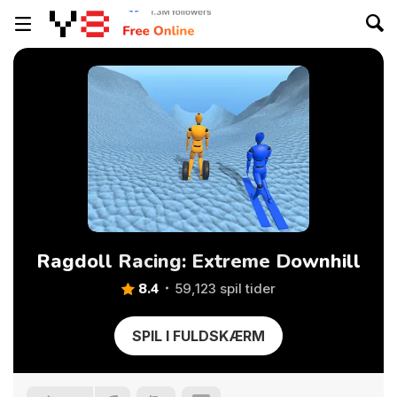
Ragdoll Racing: Extreme Downhill
8.4
59,123 spil tider
SPIL I FULDSKÆRM