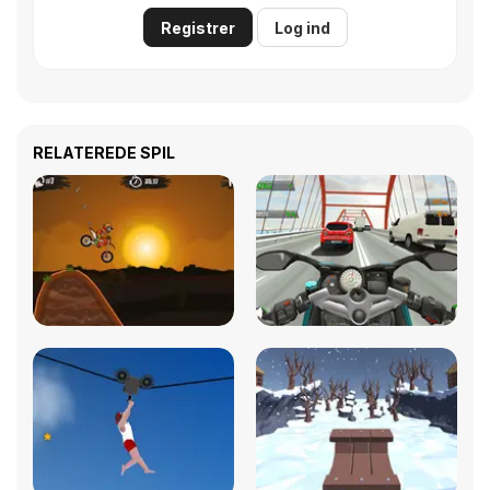
Registrer
Log ind
RELATEREDE SPIL