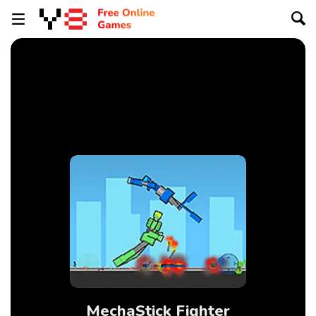
MechaStick Fighter