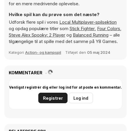
for en mere medrivende oplevelse.
Hvilke spil kan du prøve som det næste?
Udforsk flere spil i vores
Local Multiplayer-spilsektion
og opdag populære titler som
Stick Fighter
,
Four Colors
,
Steve Alex Spooky: 2 Player
og
Balanced Running
– alle
tilgængelige til at spille med det samme på Y8 Games.
Kategori
Action- og kampspil
Tilføjet den
05 maj 2024
KOMMENTARER
Venligst registrér dig eller log ind for at poste en kommentar.
Registrer
Log ind