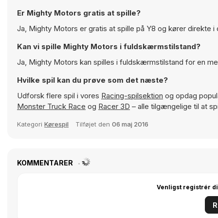
Er Mighty Motors gratis at spille?
Ja, Mighty Motors er gratis at spille på Y8 og kører direkte i
Kan vi spille Mighty Motors i fuldskærmstilstand?
Ja, Mighty Motors kan spilles i fuldskærmstilstand for en 
Hvilke spil kan du prøve som det næste?
Udforsk flere spil i vores
Racing-spilsektion
og opdag popul
Monster Truck Race
og
Racer 3D
– alle tilgængelige til at
Kategori
Kørespil
Tilføjet den
06 maj 2016
KOMMENTARER
Venligst registrér d
R