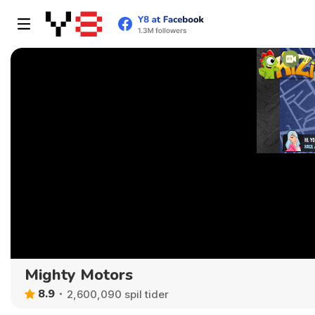
Mighty Motors
8.9
2,600,090 spil tider