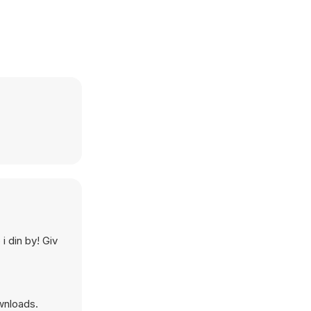
i din by! Giv
wnloads.