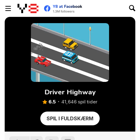
Driver Highway
6.5
41,646 spil tider
SPIL I FULDSKÆRM