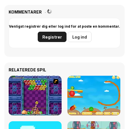
KOMMENTARER
Venligst registrér dig eller log ind for at poste en kommentar.
Registrer
Log ind
RELATEREDE SPIL