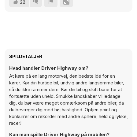
22
SPILDETALJER
Hvad handler Driver Highway om?
At køre på en lang motorvej, den bedste idé for en
kører. Kør din hurtige bil, undvig andre langsomme biler,
så du ikke rammer dem. Kør din bil og skift bane for at
fortsætte uden uheld. Smukke landskaber vil ledsage
dig, du bør være meget opmærksom på andre biler, da
du bevæger dig med høj hastighed. Optjen point og
konkurrer om rekorder med andre spillere, held og lykke,
racer!
Kan man spille Driver Highway på mobilen?