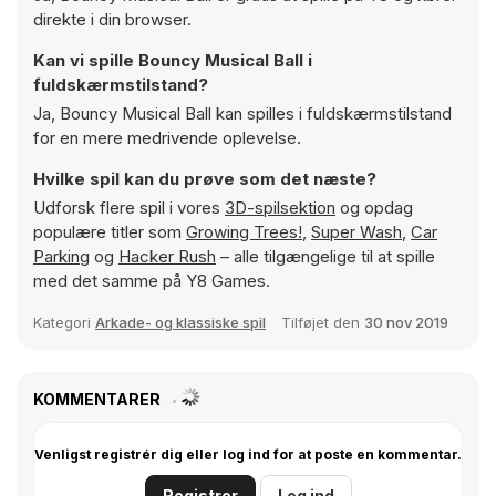
direkte i din browser.
Kan vi spille Bouncy Musical Ball i
fuldskærmstilstand?
Ja, Bouncy Musical Ball kan spilles i fuldskærmstilstand
for en mere medrivende oplevelse.
Hvilke spil kan du prøve som det næste?
Udforsk flere spil i vores
3D-spilsektion
og opdag
populære titler som
Growing Trees!
,
Super Wash
,
Car
Parking
og
Hacker Rush
– alle tilgængelige til at spille
med det samme på Y8 Games.
Kategori
Arkade- og klassiske spil
Tilføjet den
30 nov 2019
KOMMENTARER
Venligst registrér dig eller log ind for at poste en kommentar.
Registrer
Log ind