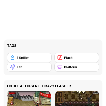
TAGS
1 Spiller
Flash
Løb
Platform
EN DEL AF EN SERIE: CRAZY FLASHER