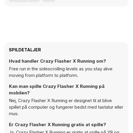
SPILDETALJER
Hvad handler Crazy Flasher X Running om?
Free run in the sidescrolling levels as you stay alive
moving from platform to platform.
Kan man spille Crazy Flasher X Running på
mobilen?
Nej, Crazy Flasher X Running er designet til at blive
spillet på computer og fungerer bedst med tastatur eller
mus.
Er Crazy Flasher X Running gratis at spille?
Ja, Crazy Flasher X Running er gratis at spille på Y8 og