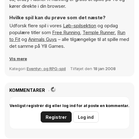
kører direkte i din browser.
Hvilke spil kan du prøve som det næste?
Udforsk flere spil i vores
Løb-spilsektion
og opdag
populære titler som
Free Running
,
Temple Runner
,
Run
to Fit
og
Animals Guys
– alle tilgængelige til at spille med
det samme på Y8 Games.
Vis mere
Kategori
Eventyr- og RPG-spil
Tilføjet den
18 jan 2008
KOMMENTARER
Venligst registrér dig eller log ind for at poste en kommentar.
Registrer
Log ind