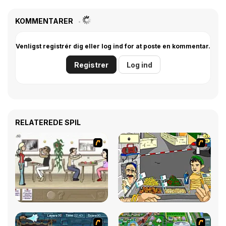
KOMMENTARER
Venligst registrér dig eller log ind for at poste en kommentar.
Registrer
Log ind
RELATEREDE SPIL