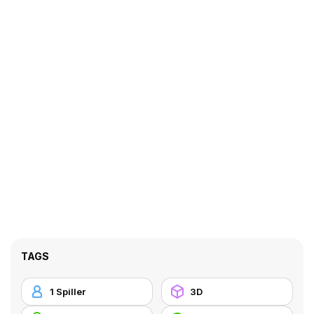
TAGS
1 Spiller
3D