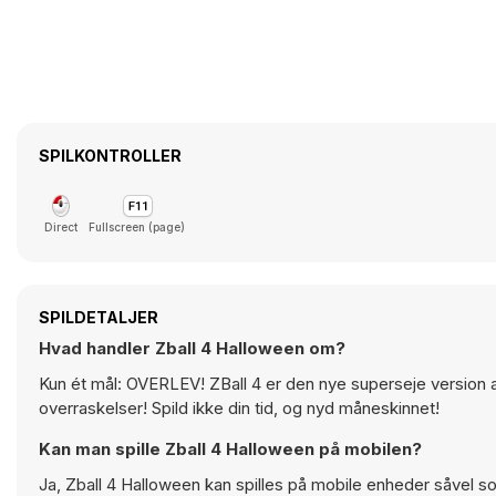
SPILKONTROLLER
Direct
Fullscreen (page)
SPILDETALJER
Hvad handler Zball 4 Halloween om?
Kun ét mål: OVERLEV! ZBall 4 er den nye superseje version 
overraskelser! Spild ikke din tid, og nyd måneskinnet!
Kan man spille Zball 4 Halloween på mobilen?
Ja, Zball 4 Halloween kan spilles på mobile enheder såvel 