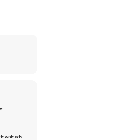
de
 downloads.