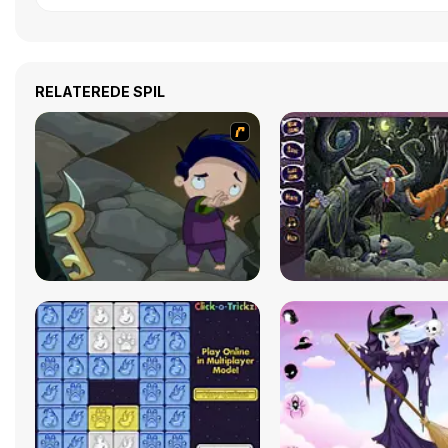
RELATEREDE SPIL