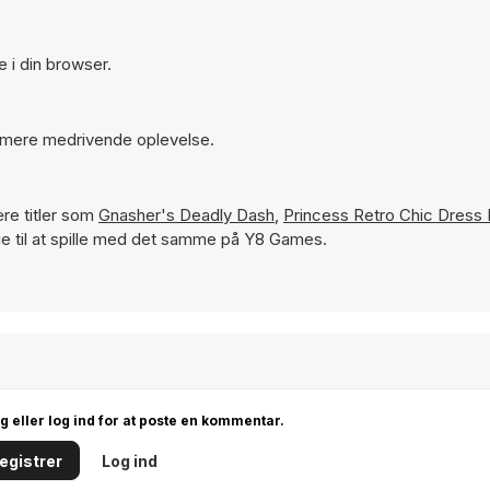
e i din browser.
en mere medrivende oplevelse.
e titler som
Gnasher's Deadly Dash
,
Princess Retro Chic Dress
ige til at spille med det samme på Y8 Games.
ig eller log ind for at poste en kommentar.
egistrer
Log ind