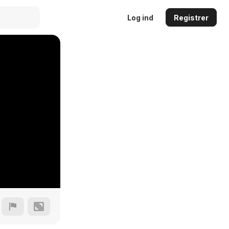
Log ind
Registrer