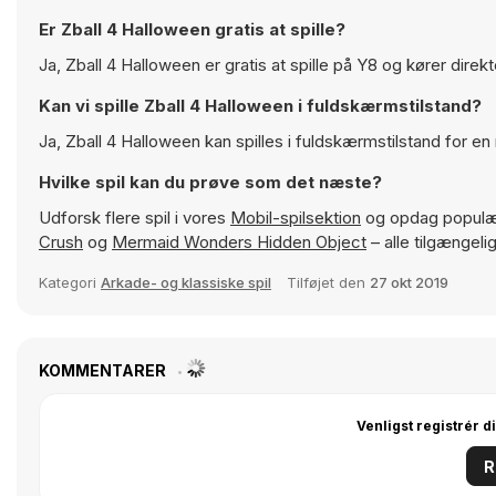
Er Zball 4 Halloween gratis at spille?
Ja, Zball 4 Halloween er gratis at spille på Y8 og kører direkt
Kan vi spille Zball 4 Halloween i fuldskærmstilstand?
Ja, Zball 4 Halloween kan spilles i fuldskærmstilstand for 
Hvilke spil kan du prøve som det næste?
Udforsk flere spil i vores
Mobil-spilsektion
og opdag populær
Crush
og
Mermaid Wonders Hidden Object
– alle tilgængel
Kategori
Arkade- og klassiske spil
Tilføjet den
27 okt 2019
KOMMENTARER
Venligst registrér d
R