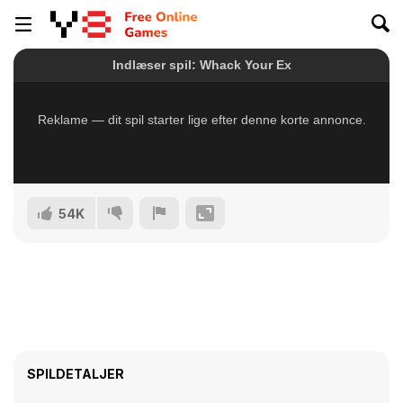
54K
SPILDETALJER