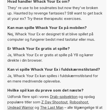
Hvad handler Whack Your Ex om?
They' re use to be soulmates but now they've broken
up. Haunted by revenge fantasies? Still want to get back
at your ex? Try these therapeutic exercises.
Kan man spille Whack Your Ex på mobilen?
Nej, Whack Your Ex er designet til at blive spillet på
computer og fungerer bedst med tastatur eller mus.
Er Whack Your Ex gratis at spille?
Ja, Whack Your Ex er gratis at spille på Y8 og kører
direkte i din browser.
Kan vi spille Whack Your Ex i fuldskærmstilstand?
Ja, Whack Your Ex kan spilles i fuldskærmstilstand for
en mere medrivende oplevelse.
Hvilke spil kan du prøve som det næste?
Udforsk flere spil i vores
Drab-spilsektion
og opdag
populære titler som
Z Day Shootout
,
Roboshoot
,
Undead Warrior
og
The Last Man
– alle tilgængelige til at