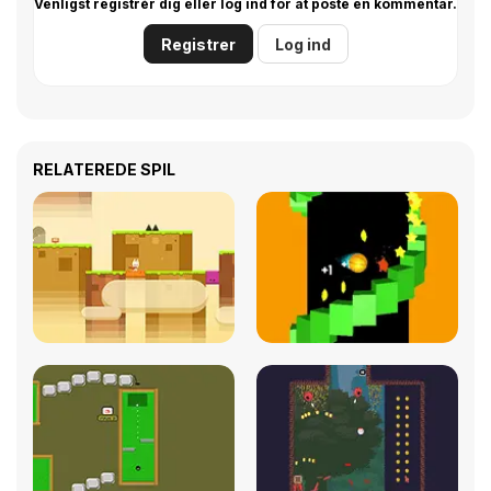
Venligst registrér dig eller log ind for at poste en kommentar.
Registrer
Log ind
RELATEREDE SPIL