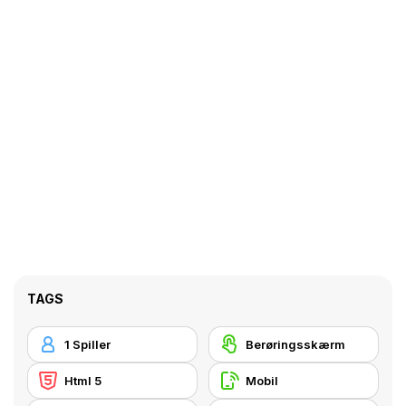
TAGS
1 Spiller
Berøringsskærm
Html 5
Mobil