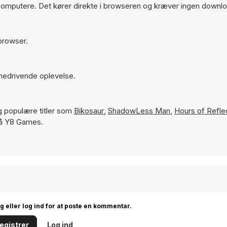
computere. Det kører direkte i browseren og kræver ingen downl
 browser.
 medrivende oplevelse.
 populære titler som
Bikosaur
,
ShadowLess Man
,
Hours of Refle
 på Y8 Games.
ig eller log ind for at poste en kommentar.
egistrer
Log ind