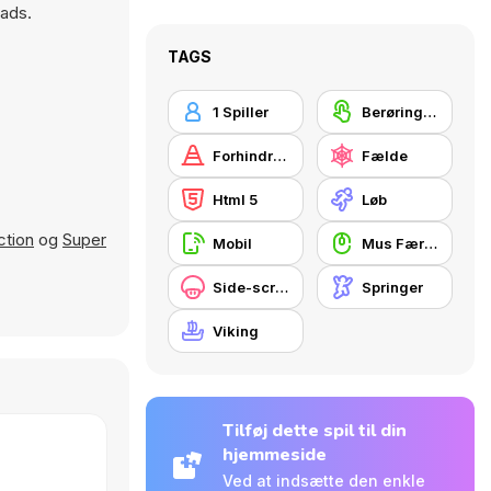
oads.
TAGS
1 Spiller
Berøringsskærm
Forhindring
Fælde
Html 5
Løb
ction
og
Super
Mobil
Mus Færdigheder
Side-scrolling
Springer
Viking
Tilføj dette spil til din
hjemmeside
Ved at indsætte den enkle