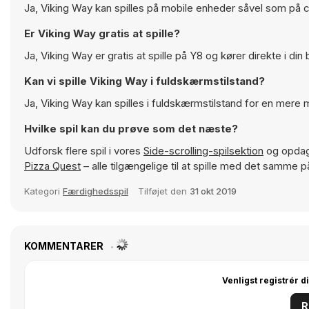
Ja, Viking Way kan spilles på mobile enheder såvel som på 
Er Viking Way gratis at spille?
Ja, Viking Way er gratis at spille på Y8 og kører direkte i din
Kan vi spille Viking Way i fuldskærmstilstand?
Ja, Viking Way kan spilles i fuldskærmstilstand for en mere
Hvilke spil kan du prøve som det næste?
Udforsk flere spil i vores
Side-scrolling-spilsektion
og opdag
Pizza Quest
– alle tilgængelige til at spille med det samme
Kategori
Færdighedsspil
Tilføjet den
31 okt 2019
KOMMENTARER
Venligst registrér d
R