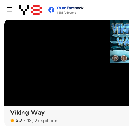
Viking Way
5.7
13,127 spil tider