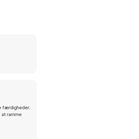
ne færdigheder.
gå at ramme