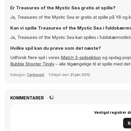
Er Treasures of the Mystic Sea gratis at spille?
Ja, Treasures of the Mystic Sea er gratis at spille på Y8 og k
Kan vi spille Treasures of the Mystic Sea i fuldskærm
Ja, Treasures of the Mystic Sea kan spilles i fuldskærmstil
Hvilke spil kan du prøve som det næste?
Udforsk flere spil i vores
Match 3-spilsektion
og opdag popu
Bubble Shooter Tingly
– alle tilgængelige til at spille med
Kategori
Tankespil
Tilføjet den
21 jan 2012
KOMMENTARER
Venligst registrér d
R