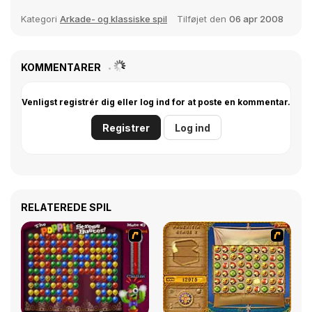
Kategori
Arkade- og klassiske spil
Tilføjet den
06 apr 2008
KOMMENTARER
Venligst registrér dig eller log ind for at poste en kommentar.
Registrer
Log ind
RELATEREDE SPIL