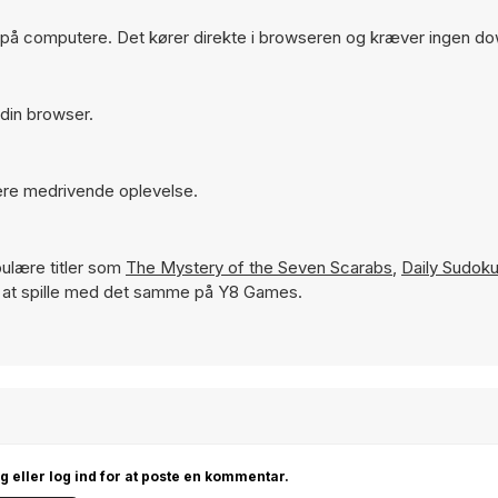
om på computere. Det kører direkte i browseren og kræver ingen d
i din browser.
 mere medrivende oplevelse.
lære titler som
The Mystery of the Seven Scarabs
,
Daily Sudok
til at spille med det samme på Y8 Games.
ig eller log ind for at poste en kommentar.