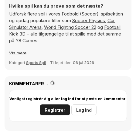
Hvilke spil kan du prøve som det næste?
Udforsk flere spil i vores
Fodbold (Soccer)-spilsektion
og opdag populære titler som
Soccer Physics
,
Car
Simulator Arena
,
World Fighting Soccer 22
og
Football
Kick 3D
– alle tilgængelige til at spille med det samme
på Y8 Games.
Vis mere
Kategori
Sports Spil
Tilføjet den
06 jul 2026
KOMMENTARER
Venligst registrér dig eller log ind for at poste en kommentar.
Registrer
Log ind