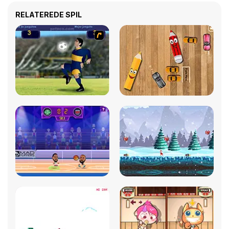
RELATEREDE SPIL