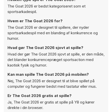
The Goat 2026 er bedst kategoriseret som et
sportsarkadespil.
Hvem er The Goat 2026 for?
The Goat 2026 er designet til spillere, der nyder
sportsarkadespil med en blanding af konkurrence og
humor.
Hvad gør The Goat 2026 sjovt at spille?
Hvad der gør The Goat 2026 sjovt at spille, er den måde,
det blander konkurrencepræget sportsaction med
kaotisk fysik og humor.
Kan man spille The Goat 2026 på mobilen?
Nej, The Goat 2026 er designet til at blive spillet på
computer og fungerer bedst med tastatur eller mus.
Er The Goat 2026 gratis at spille?
Ja, The Goat 2026 er gratis at spille på Y8 og kører
direkte i din browser.