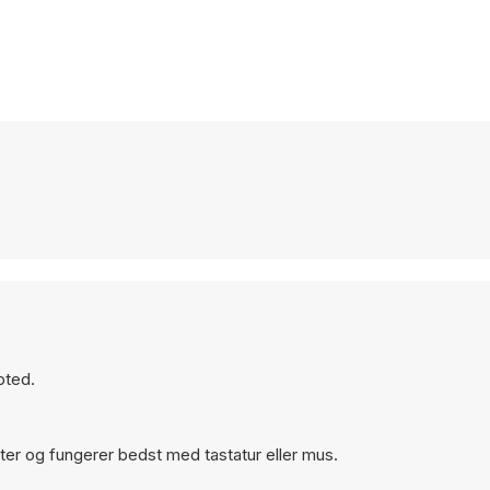
pted.
puter og fungerer bedst med tastatur eller mus.