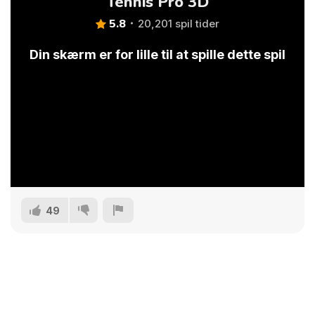
Tennis Pro 3D
5.8
20,201 spil tider
Din skærm er for lille til at spille dette spil
49