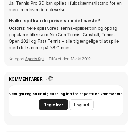
Ja, Tennis Pro 3D kan spilles i fuldskærmstilstand for en
mere medrivende oplevelse.
Hvilke spil kan du prøve som det næste?
Udforsk flere spil i vores
Tennis-spilsektion
og opdag
populære titler som
NexGen Tennis
,
Gravball
,
Tennis
Open 2021
og
Fast Tennis
– alle tilgængelige til at spille
med det samme på Y8 Games.
Kategori
Sports Spil
Tilføjet den
13 okt 2019
KOMMENTARER
Venligst registrér dig eller log ind for at poste en kommentar.
Registrer
Log ind