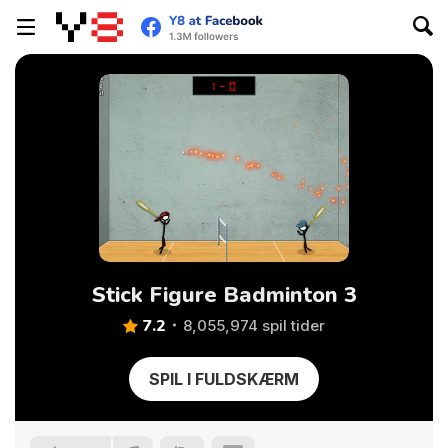
Stick Figure Badminton 3
7.2
8,055,974 spil tider
SPIL I FULDSKÆRM