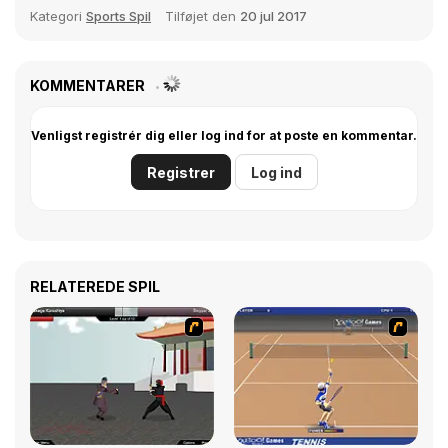
Kategori
Sports Spil
Tilføjet den
20 jul 2017
KOMMENTARER
Venligst registrér dig eller log ind for at poste en kommentar.
Registrer
Log ind
RELATEREDE SPIL