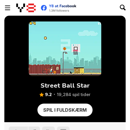
Street Ball Star
9.2
19,284 spil tider
SPIL I FULDSKÆRM