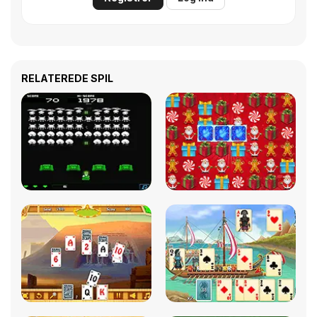
RELATEREDE SPIL