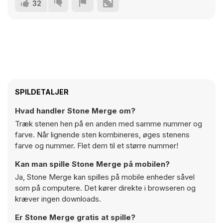
32
SPILDETALJER
Hvad handler Stone Merge om?
Træk stenen hen på en anden med samme nummer og
farve. Når lignende sten kombineres, øges stenens
farve og nummer. Flet dem til et større nummer!
Kan man spille Stone Merge på mobilen?
Ja, Stone Merge kan spilles på mobile enheder såvel
som på computere. Det kører direkte i browseren og
kræver ingen downloads.
Er Stone Merge gratis at spille?