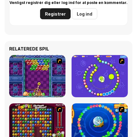
Venligst registrér dig eller log ind for at poste en kommentar.
Registrer
Log ind
RELATEREDE SPIL