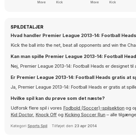
Move
Kick
Move
Kick
SPILDETALJER
Hvad handler Premier League 2013-14: Football Head
Kick the ball into the net, beat all opponents and win the 
Kan man spille Premier League 2013-14: Football Hea
Nej, Premier League 2013-14: Football Heads er designet til 
Er Premier League 2013-14: Football Heads gratis at sp
Ja, Premier League 2013-14: Football Heads er gratis at spill
Hvilke spil kan du prøve som det næste?
Udforsk flere spil i vores
Fodbold (Soccer)-spilsektion
og op
Kid Doctor
,
Knock Off
og
Kicking Soccer Run
– alle tilgæng
Kategori
Sports Spil
Tilføjet den
23 apr 2014