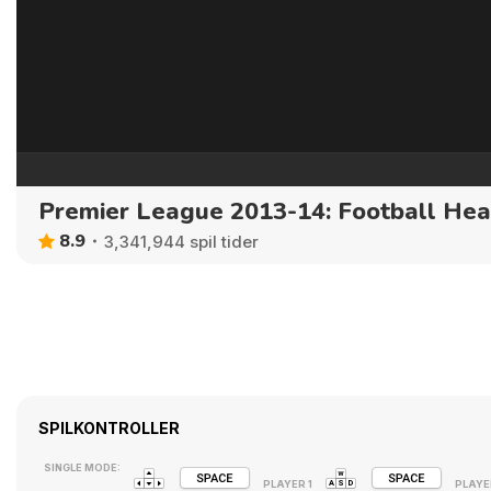
Premier League 2013-14: Football He
8.9
3,341,944 spil tider
SPILKONTROLLER
SINGLE MODE: