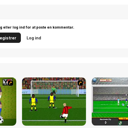
ig eller log ind for at poste en kommentar.
egistrer
Log ind