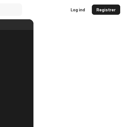
Log ind
Registrer