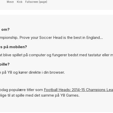
Move
Kick
Fullscreen (page)
s om?
Championship. Prove your Soccer Head is the best in England…
ds på mobilen?
at blive spillet på computer og fungerer bedst med tastatur eller 
ille?
e på Y8 og kører direkte i din browser.
dag populære titler som
Football Heads: 2014-15 Champions Le
elige til at spille med det samme på Y8 Games.