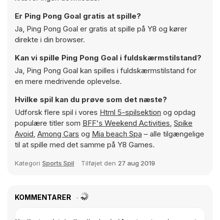
Er Ping Pong Goal gratis at spille?
Ja, Ping Pong Goal er gratis at spille på Y8 og kører
direkte i din browser.
Kan vi spille Ping Pong Goal i fuldskærmstilstand?
Ja, Ping Pong Goal kan spilles i fuldskærmstilstand for
en mere medrivende oplevelse.
Hvilke spil kan du prøve som det næste?
Udforsk flere spil i vores
Html 5-spilsektion
og opdag
populære titler som
BFF's Weekend Activities
,
Spike
Avoid
,
Among Cars
og
Mia beach Spa
– alle tilgængelige
til at spille med det samme på Y8 Games.
Kategori
Sports Spil
Tilføjet den
27 aug 2019
KOMMENTARER