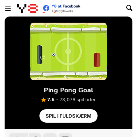
Ping Pong Goal
7.6
73,076 spil tider
SPIL I FULDSKÆRM