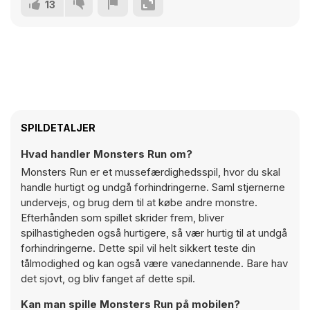
13
SPILDETALJER
Hvad handler Monsters Run om?
Monsters Run er et mussefærdighedsspil, hvor du skal
handle hurtigt og undgå forhindringerne. Saml stjernerne
undervejs, og brug dem til at købe andre monstre.
Efterhånden som spillet skrider frem, bliver
spilhastigheden også hurtigere, så vær hurtig til at undgå
forhindringerne. Dette spil vil helt sikkert teste din
tålmodighed og kan også være vanedannende. Bare hav
det sjovt, og bliv fanget af dette spil.
Kan man spille Monsters Run på mobilen?