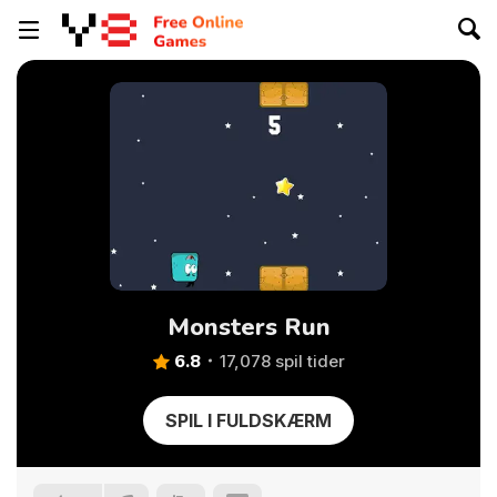
Monsters Run
6.8
17,078 spil tider
SPIL I FULDSKÆRM