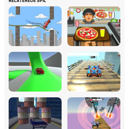
RELATEREDE SPIL