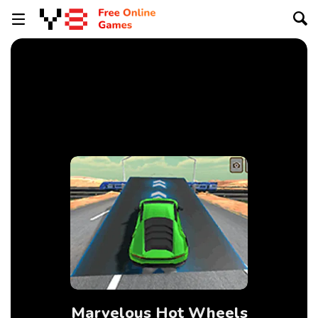
Marvelous Hot Wheels