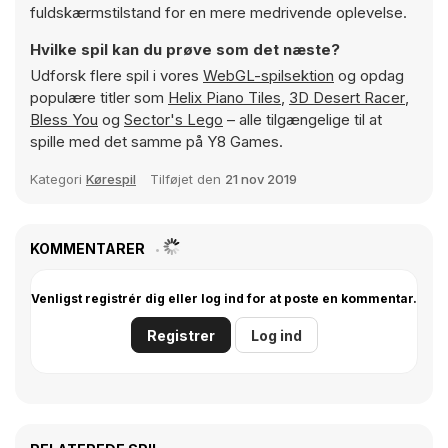
fuldskærmstilstand for en mere medrivende oplevelse.
Hvilke spil kan du prøve som det næste?
Udforsk flere spil i vores
WebGL-spilsektion
og opdag
populære titler som
Helix Piano Tiles
,
3D Desert Racer
,
Bless You
og
Sector's Lego
– alle tilgængelige til at
spille med det samme på Y8 Games.
Kategori
Kørespil
Tilføjet den
21 nov 2019
KOMMENTARER
Venligst registrér dig eller log ind for at poste en kommentar.
Registrer
Log ind