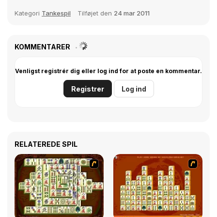
Kategori
Tankespil
Tilføjet den
24 mar 2011
KOMMENTARER
Venligst registrér dig eller log ind for at poste en kommentar.
Registrer
Log ind
RELATEREDE SPIL