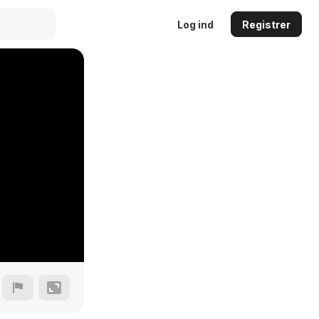
Log ind
Registrer