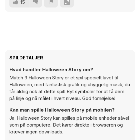
15
SPILDETALJER
Hvad handler Halloween Story om?
Match 3 Halloween Story er et spil specielt lavet til
Halloween, med fantastisk grafik og uhyggelig musik, du
får aldrig nok af dette spil! Byt symboler for at få dem
på linje og nå målet i hvert niveau. God fornøjelse!
Kan man spille Halloween Story på mobilen?
Ja, Halloween Story kan spilles på mobile enheder såvel
som på computere. Det kører direkte i browseren og
kræver ingen downloads.