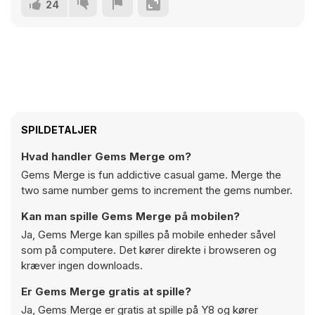
24
SPILDETALJER
Hvad handler Gems Merge om?
Gems Merge is fun addictive casual game. Merge the
two same number gems to increment the gems number.
Kan man spille Gems Merge på mobilen?
Ja, Gems Merge kan spilles på mobile enheder såvel
som på computere. Det kører direkte i browseren og
kræver ingen downloads.
Er Gems Merge gratis at spille?
Ja, Gems Merge er gratis at spille på Y8 og kører