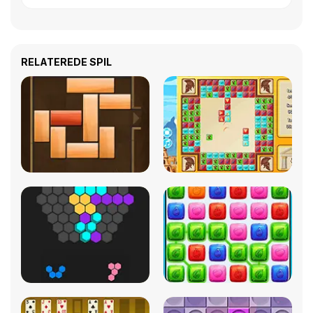
RELATEREDE SPIL