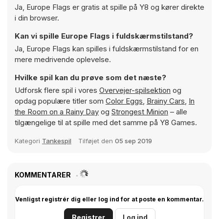
Ja, Europe Flags er gratis at spille på Y8 og kører direkte
i din browser.
Kan vi spille Europe Flags i fuldskærmstilstand?
Ja, Europe Flags kan spilles i fuldskærmstilstand for en
mere medrivende oplevelse.
Hvilke spil kan du prøve som det næste?
Udforsk flere spil i vores
Overvejer-spilsektion
og
opdag populære titler som
Color Eggs
,
Brainy Cars
,
In
the Room on a Rainy Day
og
Strongest Minion
– alle
tilgængelige til at spille med det samme på Y8 Games.
Kategori
Tankespil
Tilføjet den
05 sep 2019
KOMMENTARER
Venligst registrér dig eller log ind for at poste en kommentar.
Registrer
Log ind