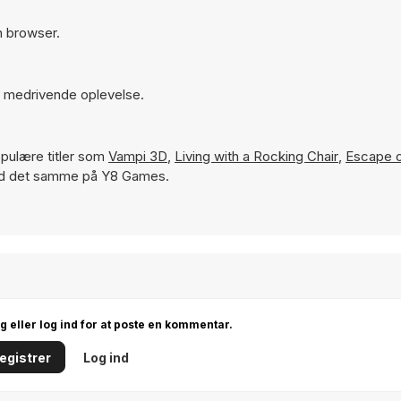
in browser.
re medrivende oplevelse.
ulære titler som
Vampi 3D
,
Living with a Rocking Chair
,
Escape 
e med det samme på Y8 Games.
ig eller log ind for at poste en kommentar.
egistrer
Log ind