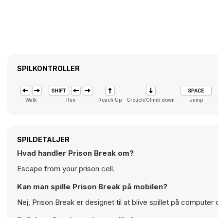
SPILKONTROLLER
Walk
Run
Reach Up
Crouch/Climb down
Jump
SPILDETALJER
Hvad handler Prison Break om?
Escape from your prison cell.
Kan man spille Prison Break på mobilen?
Nej, Prison Break er designet til at blive spillet på compute