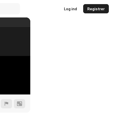
Log ind
Registrer