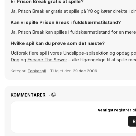
Er Prison Break gratis at spille?
Ja, Prison Break er gratis at spille på Y8 og kører direkte i d
Kan vi spille Prison Break i fuldskærmstilstand?
Ja, Prison Break kan spilles i fuldskærmstilstand for en me
Hvilke spil kan du prøve som det næste?
Udforsk flere spil i vores
Undslippe-spilsektion
og opdag pop
Dog
og
Escape The Sewer
– alle tilgængelige til at spill
Kategori
Tankespil
Tilføjet den
29 dec 2006
KOMMENTARER
Venligst registrér d
R