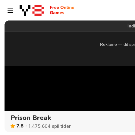
Prison Break
7.8
1,475,604 spil tider