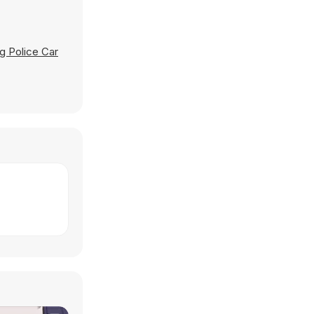
ng Police Car