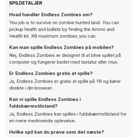
SPILDETALJER
Hvad handler Endless Zombies om?
You job is to survive on zombie hunted land. You can
pickup health and bullets by finding the Ammo and
Health kit. Kill maximum zombies you can.
Kan man spille Endless Zombies på mobilen?
Nej, Endless Zombies er designet til at blive spillet på
computer og fungerer bedst med tastatur eller mus.
Er Endless Zombies gratis at spille?
Ja, Endless Zombies er gratis at spille på Y8 og kører
direkte i din browser.
Kan vi spille Endless Zombies i
fuldskærmstilstand?
Ja, Endless Zombies kan spilles i fuldskærmstilstand for
en mere medrivende oplevelse.
Hvilke spil kan du prøve som det næste?