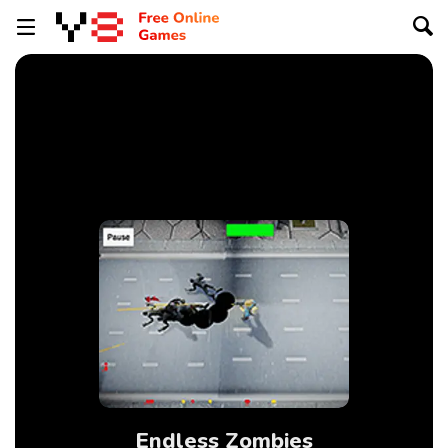
Endless Zombies