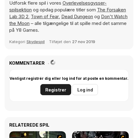
Udforsk flere spil i vores
Overlevelsesgysser-
spilsektion
og opdag populære titler som
The Forsaken
Lab 3D 2
,
Town of Fear
,
Dead Dungeon
og
Don't Watch
the Moon
– alle tilgængelige til at spille med det samme
på Y8 Games.
Kategori
Skydespil
Tilføjet den
27 nov 2019
KOMMENTARER
Venligst registrér dig eller log ind for at poste en kommentar.
Registrer
Log ind
RELATEREDE SPIL