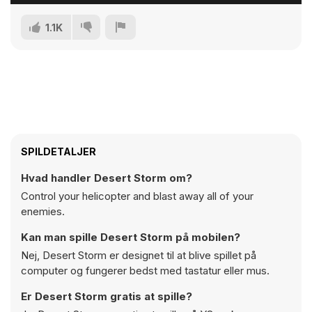
1.1K
SPILDETALJER
Hvad handler Desert Storm om?
Control your helicopter and blast away all of your
enemies.
Kan man spille Desert Storm på mobilen?
Nej, Desert Storm er designet til at blive spillet på
computer og fungerer bedst med tastatur eller mus.
Er Desert Storm gratis at spille?