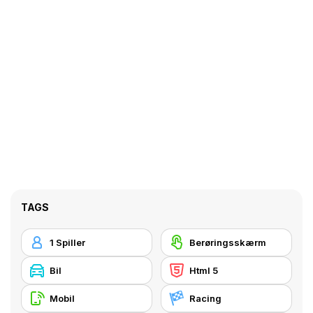
TAGS
1 Spiller
Berøringsskærm
Bil
Html 5
Mobil
Racing