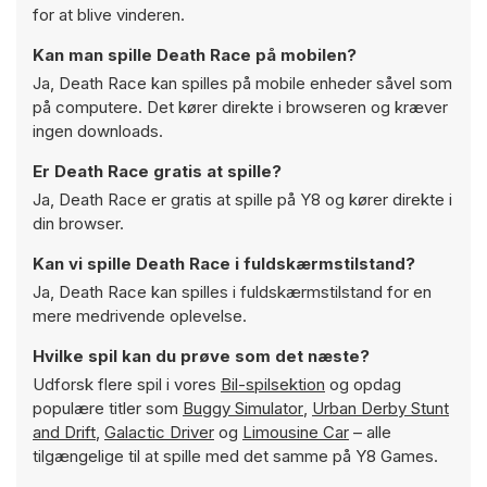
for at blive vinderen.
Kan man spille Death Race på mobilen?
Ja, Death Race kan spilles på mobile enheder såvel som
på computere. Det kører direkte i browseren og kræver
ingen downloads.
Er Death Race gratis at spille?
Ja, Death Race er gratis at spille på Y8 og kører direkte i
din browser.
Kan vi spille Death Race i fuldskærmstilstand?
Ja, Death Race kan spilles i fuldskærmstilstand for en
mere medrivende oplevelse.
Hvilke spil kan du prøve som det næste?
Udforsk flere spil i vores
Bil-spilsektion
og opdag
populære titler som
Buggy Simulator
,
Urban Derby Stunt
and Drift
,
Galactic Driver
og
Limousine Car
– alle
tilgængelige til at spille med det samme på Y8 Games.