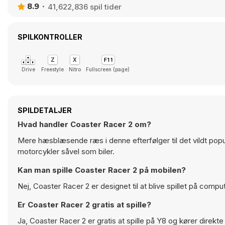
8.9
41,622,836 spil tider
SPILKONTROLLER
Drive
Freestyle
Nitro
Fullscreen (page)
SPILDETALJER
Hvad handler Coaster Racer 2 om?
Mere hæsblæsende ræs i denne efterfølger til det vildt pop
motorcykler såvel som biler.
Kan man spille Coaster Racer 2 på mobilen?
Nej, Coaster Racer 2 er designet til at blive spillet på comp
Er Coaster Racer 2 gratis at spille?
Ja, Coaster Racer 2 er gratis at spille på Y8 og kører direkte