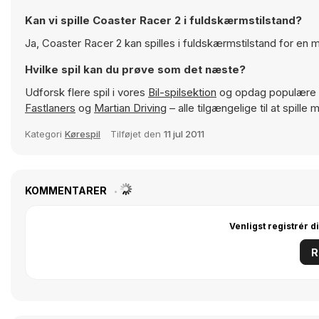
Kan vi spille Coaster Racer 2 i fuldskærmstilstand?
Ja, Coaster Racer 2 kan spilles i fuldskærmstilstand for en
Hvilke spil kan du prøve som det næste?
Udforsk flere spil i vores
Bil-spilsektion
og opdag populære t
Fastlaners
og
Martian Driving
– alle tilgængelige til at spi
Kategori
Kørespil
Tilføjet den
11 jul 2011
KOMMENTARER
Venligst registrér d
R