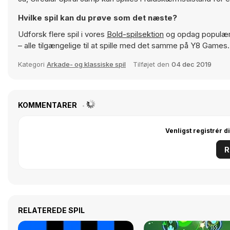
Hvilke spil kan du prøve som det næste?
Udforsk flere spil i vores
Bold-spilsektion
og opdag populære
– alle tilgængelige til at spille med det samme på Y8 Games.
Kategori
Arkade- og klassiske spil
Tilføjet den
04 dec 2019
KOMMENTARER
Venligst registrér d
R
RELATEREDE SPIL