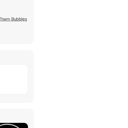
 Them Bubbles