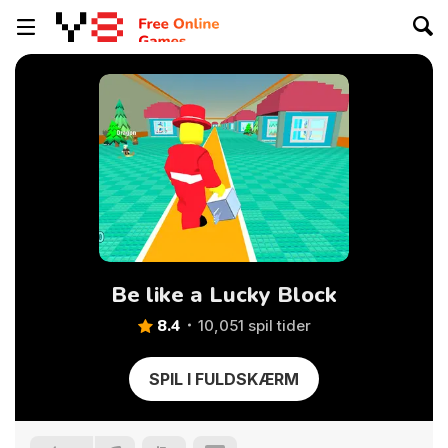
Be like a Lucky Block
8.4
10,051 spil tider
SPIL I FULDSKÆRM