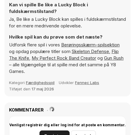
Kan vi spille Be like a Lucky Block i
fuldskærmstilstand?
Ja, Be like a Lucky Block kan spilles i fuldskærmstilstand
for en mere medrivende oplevelse.
Hvilke spil kan du prøve som det næste?
Udforsk flere spil i vores
Berøringsskærm-spilsektion
og opdag populære titler som
Skeleton Defense
,
Flip
The Knife
,
My Perfect Rock Band Creator
og
Gun Rush
– alle tilgængelige til at spille med det samme på Y8
Games.
Kategori
Færdighedsspil
Udvikler
Fennec Labs
Tilføjet den
17 maj 2026
KOMMENTARER
Venligst registrér dig eller log ind for at poste en kommentar.