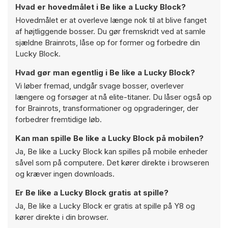
Hvad er hovedmålet i Be like a Lucky Block?
Hovedmålet er at overleve længe nok til at blive fanget
af højtliggende bosser. Du gør fremskridt ved at samle
sjældne Brainrots, låse op for former og forbedre din
Lucky Block.
Hvad gør man egentlig i Be like a Lucky Block?
Vi løber fremad, undgår svage bosser, overlever
længere og forsøger at nå elite-titaner. Du låser også op
for Brainrots, transformationer og opgraderinger, der
forbedrer fremtidige løb.
Kan man spille Be like a Lucky Block på mobilen?
Ja, Be like a Lucky Block kan spilles på mobile enheder
såvel som på computere. Det kører direkte i browseren
og kræver ingen downloads.
Er Be like a Lucky Block gratis at spille?
Ja, Be like a Lucky Block er gratis at spille på Y8 og
kører direkte i din browser.