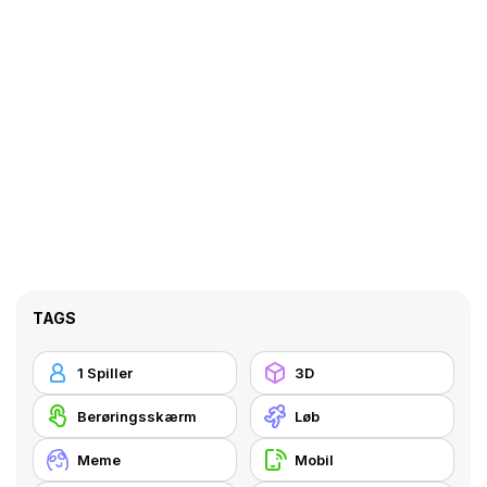
TAGS
1 Spiller
3D
Berøringsskærm
Løb
Meme
Mobil