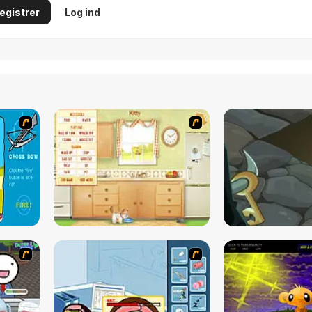
egistrer
Log ind