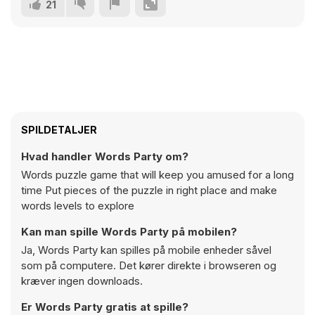
21
SPILDETALJER
Hvad handler Words Party om?
Words puzzle game that will keep you amused for a long
time Put pieces of the puzzle in right place and make
words levels to explore
Kan man spille Words Party på mobilen?
Ja, Words Party kan spilles på mobile enheder såvel
som på computere. Det kører direkte i browseren og
kræver ingen downloads.
Er Words Party gratis at spille?