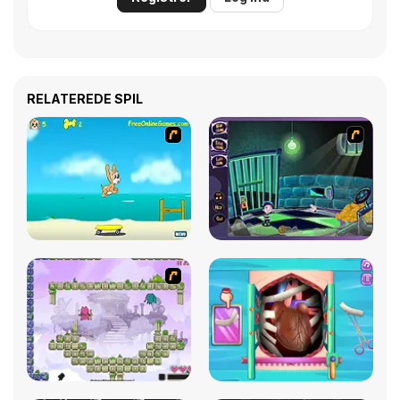
RELATEREDE SPIL