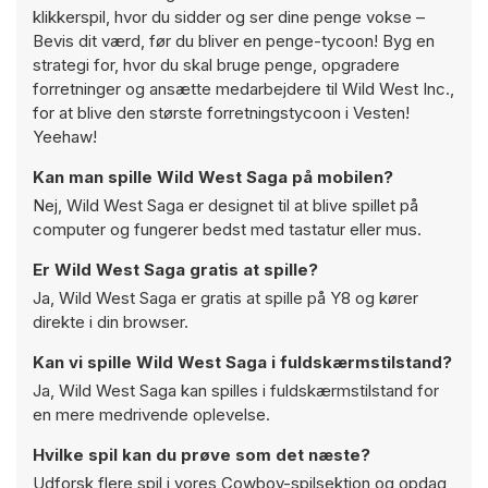
klikkerspil, hvor du sidder og ser dine penge vokse –
Bevis dit værd, før du bliver en penge-tycoon! Byg en
strategi for, hvor du skal bruge penge, opgradere
forretninger og ansætte medarbejdere til Wild West Inc.,
for at blive den største forretningstycoon i Vesten!
Yeehaw!
Kan man spille Wild West Saga på mobilen?
Nej, Wild West Saga er designet til at blive spillet på
computer og fungerer bedst med tastatur eller mus.
Er Wild West Saga gratis at spille?
Ja, Wild West Saga er gratis at spille på Y8 og kører
direkte i din browser.
Kan vi spille Wild West Saga i fuldskærmstilstand?
Ja, Wild West Saga kan spilles i fuldskærmstilstand for
en mere medrivende oplevelse.
Hvilke spil kan du prøve som det næste?
Udforsk flere spil i vores
Cowboy-spilsektion
og opdag