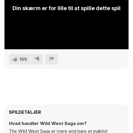
Din skærm er for lille til at spille dette spil
189
SPILDETALJER
Hvad handler Wild West Saga om?
The Wild West Saga er mere end bare et inaktivt