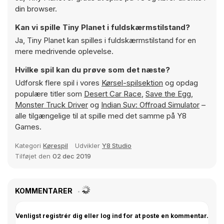
din browser.
Kan vi spille Tiny Planet i fuldskærmstilstand?
Ja, Tiny Planet kan spilles i fuldskærmstilstand for en
mere medrivende oplevelse.
Hvilke spil kan du prøve som det næste?
Udforsk flere spil i vores
Kørsel-spilsektion
og opdag
populære titler som
Desert Car Race
,
Save the Egg
,
Monster Truck Driver
og
Indian Suv: Offroad Simulator
–
alle tilgængelige til at spille med det samme på Y8
Games.
Kategori
Kørespil
Udvikler
Y8 Studio
Tilføjet den
02 dec 2019
KOMMENTARER
Venligst registrér dig eller log ind for at poste en kommentar.