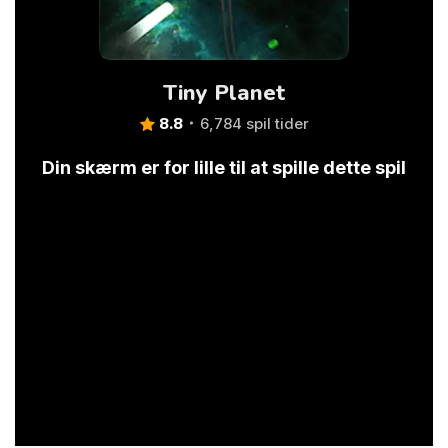
Tiny Planet
8.8
6,784 spil tider
Din skærm er for lille til at spille dette spil