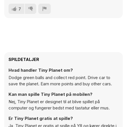
7
SPILDETALJER
Hvad handler Tiny Planet om?
Dodge green balls and collect red point. Drive car to
save the planet. Earn more points and buy other cars.
Kan man spille Tiny Planet på mobilen?
Nej, Tiny Planet er designet til at blive spillet på
computer og fungerer bedst med tastatur eller mus.
Er Tiny Planet gratis at spille?
Ja, Tiny Planet er gratis at spille på Y8 og kører direkte i