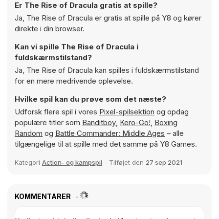
Er The Rise of Dracula gratis at spille?
Ja, The Rise of Dracula er gratis at spille på Y8 og kører
direkte i din browser.
Kan vi spille The Rise of Dracula i
fuldskærmstilstand?
Ja, The Rise of Dracula kan spilles i fuldskærmstilstand
for en mere medrivende oplevelse.
Hvilke spil kan du prøve som det næste?
Udforsk flere spil i vores
Pixel-spilsektion
og opdag
populære titler som
Banditboy
,
Kero-Go!
,
Boxing
Random
og
Battle Commander: Middle Ages
– alle
tilgængelige til at spille med det samme på Y8 Games.
Kategori
Action- og kampspil
Tilføjet den
27 sep 2021
KOMMENTARER