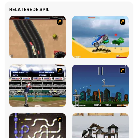
RELATEREDE SPIL