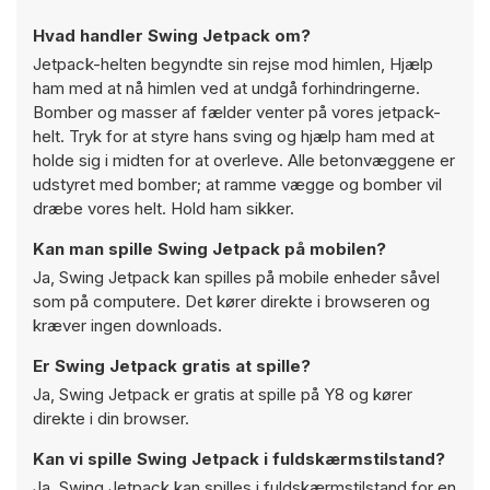
Hvad handler Swing Jetpack om?
Jetpack-helten begyndte sin rejse mod himlen, Hjælp
ham med at nå himlen ved at undgå forhindringerne.
Bomber og masser af fælder venter på vores jetpack-
helt. Tryk for at styre hans sving og hjælp ham med at
holde sig i midten for at overleve. Alle betonvæggene er
udstyret med bomber; at ramme vægge og bomber vil
dræbe vores helt. Hold ham sikker.
Kan man spille Swing Jetpack på mobilen?
Ja, Swing Jetpack kan spilles på mobile enheder såvel
som på computere. Det kører direkte i browseren og
kræver ingen downloads.
Er Swing Jetpack gratis at spille?
Ja, Swing Jetpack er gratis at spille på Y8 og kører
direkte i din browser.
Kan vi spille Swing Jetpack i fuldskærmstilstand?
Ja, Swing Jetpack kan spilles i fuldskærmstilstand for en