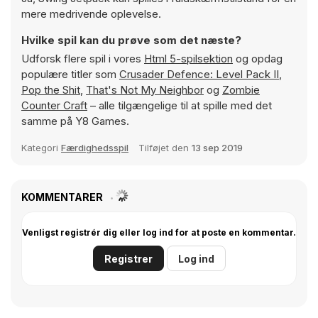
mere medrivende oplevelse.
Hvilke spil kan du prøve som det næste?
Udforsk flere spil i vores
Html 5-spilsektion
og opdag
populære titler som
Crusader Defence: Level Pack II
,
Pop the Shit
,
That's Not My Neighbor
og
Zombie
Counter Craft
– alle tilgængelige til at spille med det
samme på Y8 Games.
Kategori
Færdighedsspil
Tilføjet den
13 sep 2019
KOMMENTARER
Venligst registrér dig eller log ind for at poste en kommentar.
Registrer
Log ind