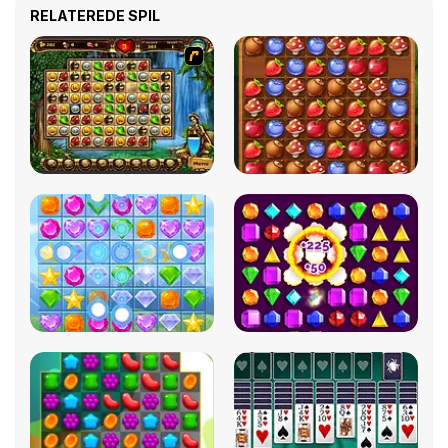
RELATEREDE SPIL