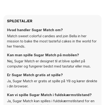
SPILDETALJER
Hvad handler Sugar Match om?
Match sweet colorful candies and join Bella in her
mission to bake the most tasteful cakes in the world for
her friends.
Kan man spille Sugar Match på mobilen?
Nej, Sugar Match er designet til at blive spillet på
computer og fungerer bedst med tastatur eller mus.
Er Sugar Match gratis at spille?
Ja, Sugar Match er gratis at spille på Y8 og kører direkte
i din browser.
Kan vi spille Sugar Match i fuldskærmstilstand?
Ja, Sugar Match kan spilles i fuldskærmstilstand for en