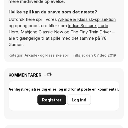
mere medrivende oplevelse.
Hvilke spil kan du prøve som det næste?
Udforsk flere spil i vores
Arkade & Klassisk-spilsektion
og opdag populære titler som
Indian Solitaire
,
Ludo
Hero
,
Mahjong Classic New
og
The Tiny Train Driver
–
alle tilgængelige til at spille med det samme på Y8
Games.
Kategori
Arkade- og klassiske spil
Tilføjet den
07 dec 2019
KOMMENTARER
Venligst registrér dig eller log ind for at poste en kommentar.
Registrer
Log ind