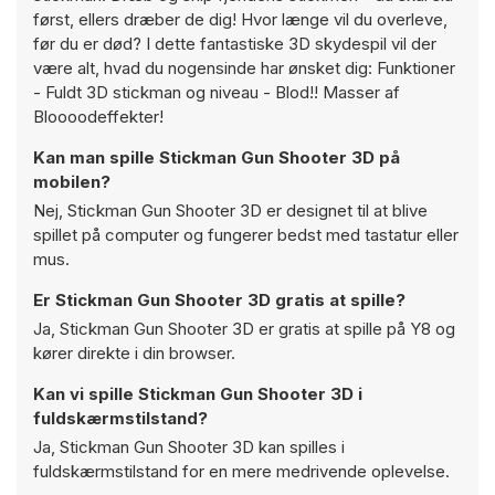
først, ellers dræber de dig! Hvor længe vil du overleve,
før du er død? I dette fantastiske 3D skydespil vil der
være alt, hvad du nogensinde har ønsket dig: Funktioner
- Fuldt 3D stickman og niveau - Blod!! Masser af
Bloooodeffekter!
Kan man spille Stickman Gun Shooter 3D på
mobilen?
Nej, Stickman Gun Shooter 3D er designet til at blive
spillet på computer og fungerer bedst med tastatur eller
mus.
Er Stickman Gun Shooter 3D gratis at spille?
Ja, Stickman Gun Shooter 3D er gratis at spille på Y8 og
kører direkte i din browser.
Kan vi spille Stickman Gun Shooter 3D i
fuldskærmstilstand?
Ja, Stickman Gun Shooter 3D kan spilles i
fuldskærmstilstand for en mere medrivende oplevelse.