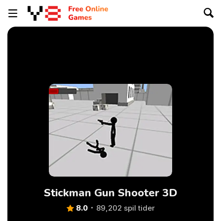
Stickman Gun Shooter 3D
8.0
89,202 spil tider