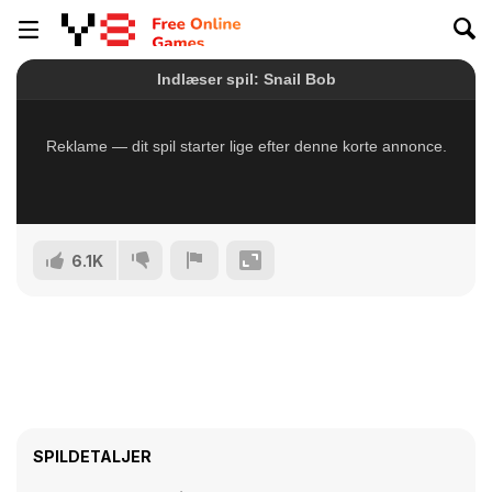
6.1K
SPILDETALJER