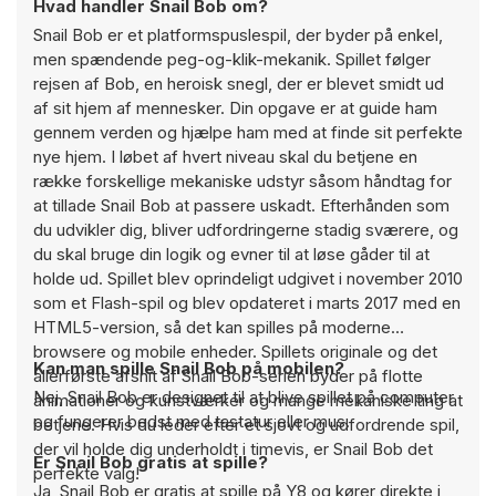
Hvad handler Snail Bob om?
Snail Bob er et platformspuslespil, der byder på enkel,
men spændende peg-og-klik-mekanik. Spillet følger
rejsen af ​​Bob, en heroisk snegl, der er blevet smidt ud
af sit hjem af mennesker. Din opgave er at guide ham
gennem verden og hjælpe ham med at finde sit perfekte
nye hjem. I løbet af hvert niveau skal du betjene en
række forskellige mekaniske udstyr såsom håndtag for
at tillade Snail Bob at passere uskadt. Efterhånden som
du udvikler dig, bliver udfordringerne stadig sværere, og
du skal bruge din logik og evner til at løse gåder til at
holde ud. Spillet blev oprindeligt udgivet i november 2010
som et Flash-spil og blev opdateret i marts 2017 med en
HTML5-version, så det kan spilles på moderne
browsere og mobile enheder. Spillets originale og det
Kan man spille Snail Bob på mobilen?
allerførste afsnit af Snail Bob-serien byder på flotte
Nej, Snail Bob er designet til at blive spillet på computer
animationer og kunstværker og mange mekaniske ting at
og fungerer bedst med tastatur eller mus.
betjene. Hvis du leder efter et sjovt og udfordrende spil,
der vil holde dig underholdt i timevis, er Snail Bob det
Er Snail Bob gratis at spille?
perfekte valg!
Ja, Snail Bob er gratis at spille på Y8 og kører direkte i