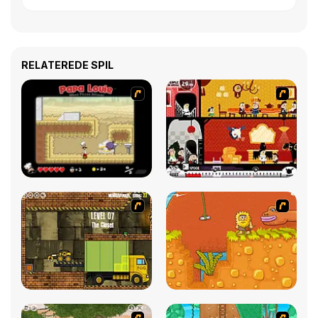
RELATEREDE SPIL