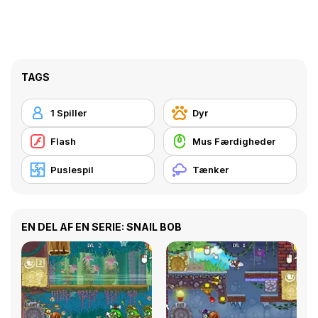
TAGS
1 Spiller
Dyr
Flash
Mus Færdigheder
Puslespil
Tænker
EN DEL AF EN SERIE: SNAIL BOB