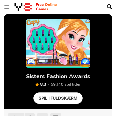
Sisters Fashion Awards
8.3
59,140 spil tider
SPIL I FULDSKÆRM