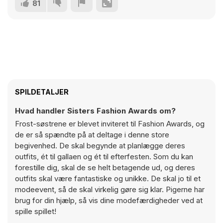
81
SPILDETALJER
Hvad handler Sisters Fashion Awards om?
Frost-søstrene er blevet inviteret til Fashion Awards, og
de er så spændte på at deltage i denne store
begivenhed. De skal begynde at planlægge deres
outfits, ét til gallaen og ét til efterfesten. Som du kan
forestille dig, skal de se helt betagende ud, og deres
outfits skal være fantastiske og unikke. De skal jo til et
modeevent, så de skal virkelig gøre sig klar. Pigerne har
brug for din hjælp, så vis dine modefærdigheder ved at
spille spillet!